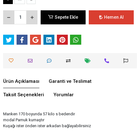
Sepete Ekle
Hemen Al
Ürün Açıklaması
Garanti ve Teslimat
Taksit Seçenekleri
Yorumlar
Manken 170 boyunda 57 kilo s bedendir
modal Pamuk kumaştır
Kuşağı ister önden ister arkadan bağlayabilirsiniz