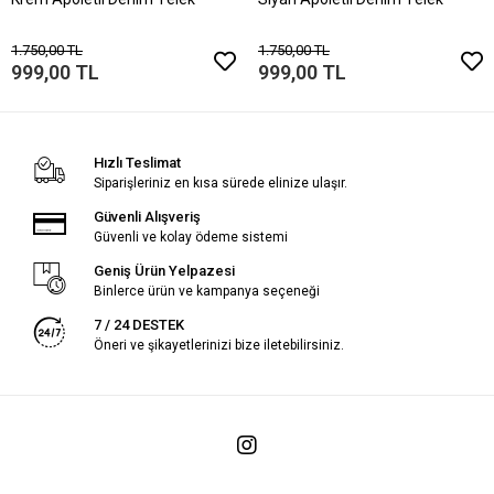
1.750,00 TL
1.750,00 TL
999,00 TL
999,00 TL
Hızlı Teslimat
Siparişleriniz en kısa sürede elinize ulaşır.
Güvenli Alışveriş
Güvenli ve kolay ödeme sistemi
Geniş Ürün Yelpazesi
Binlerce ürün ve kampanya seçeneği
7 / 24 DESTEK
Öneri ve şikayetlerinizi bize iletebilirsiniz.