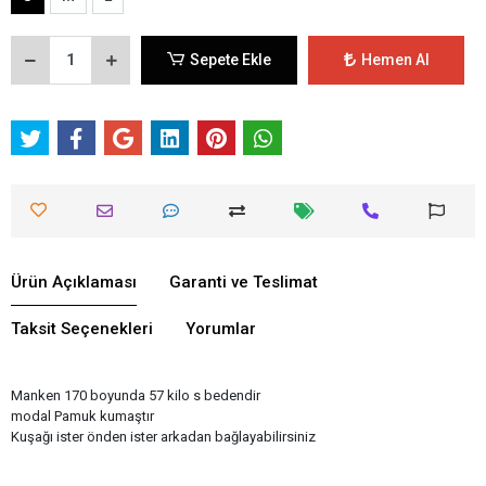
Sepete Ekle
Hemen Al
Ürün Açıklaması
Garanti ve Teslimat
Taksit Seçenekleri
Yorumlar
Manken 170 boyunda 57 kilo s bedendir
modal Pamuk kumaştır
Kuşağı ister önden ister arkadan bağlayabilirsiniz