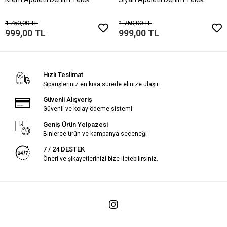
1.750,00 TL
1.750,00 TL
999,00 TL
999,00 TL
Hızlı Teslimat
Siparişleriniz en kısa sürede elinize ulaşır.
Güvenli Alışveriş
Güvenli ve kolay ödeme sistemi
Geniş Ürün Yelpazesi
Binlerce ürün ve kampanya seçeneği
7 / 24 DESTEK
Öneri ve şikayetlerinizi bize iletebilirsiniz.