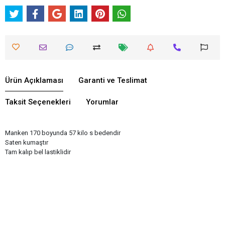
Ürün Açıklaması
Garanti ve Teslimat
Taksit Seçenekleri
Yorumlar
Manken 170 boyunda 57 kilo s bedendir
Saten kumaştır
Tam kalıp bel lastiklidir