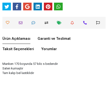
Ürün Açıklaması
Garanti ve Teslimat
Taksit Seçenekleri
Yorumlar
Manken 170 boyunda 57 kilo s bedendir
Saten kumaştır
Tam kalıp bel lastiklidir