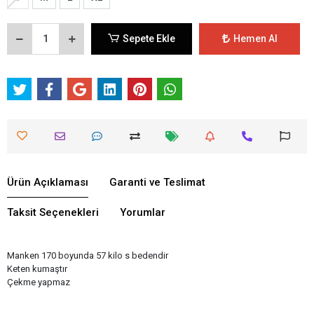
Sepete Ekle
Hemen Al
Ürün Açıklaması
Garanti ve Teslimat
Taksit Seçenekleri
Yorumlar
Manken 170 boyunda 57 kilo s bedendir
Keten kumaştır
Çekme yapmaz