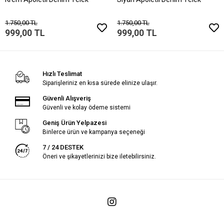
1.750,00 TL
1.750,00 TL
999,00 TL
999,00 TL
Hızlı Teslimat
Siparişleriniz en kısa sürede elinize ulaşır.
Güvenli Alışveriş
Güvenli ve kolay ödeme sistemi
Geniş Ürün Yelpazesi
Binlerce ürün ve kampanya seçeneği
7 / 24 DESTEK
Öneri ve şikayetlerinizi bize iletebilirsiniz.