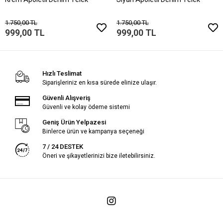
1.750,00 TL
1.750,00 TL
999,00 TL
999,00 TL
Hızlı Teslimat
Siparişleriniz en kısa sürede elinize ulaşır.
Güvenli Alışveriş
Güvenli ve kolay ödeme sistemi
Geniş Ürün Yelpazesi
Binlerce ürün ve kampanya seçeneği
7 / 24 DESTEK
Öneri ve şikayetlerinizi bize iletebilirsiniz.