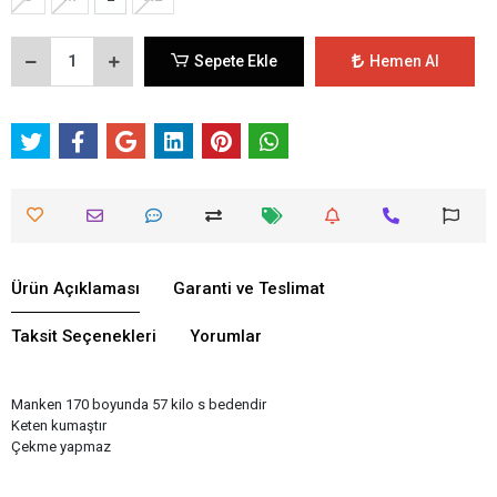
Sepete Ekle
Hemen Al
Ürün Açıklaması
Garanti ve Teslimat
Taksit Seçenekleri
Yorumlar
Manken 170 boyunda 57 kilo s bedendir
Keten kumaştır
Çekme yapmaz