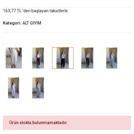
163,77 TL 'den başlayan taksitlerle
Kategori:
ALT GİYİM
:
Ürün stokta bulunmamaktadır.