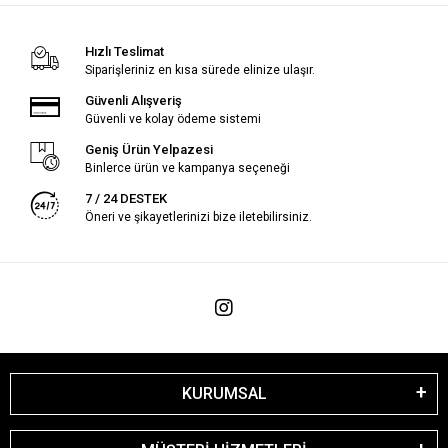
Hızlı Teslimat
Siparişleriniz en kısa sürede elinize ulaşır.
Güvenli Alışveriş
Güvenli ve kolay ödeme sistemi
Geniş Ürün Yelpazesi
Binlerce ürün ve kampanya seçeneği
7 / 24 DESTEK
Öneri ve şikayetlerinizi bize iletebilirsiniz.
KURUMSAL