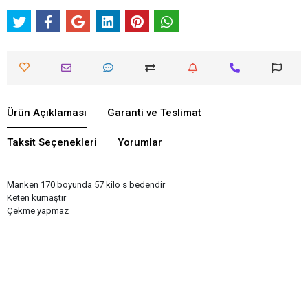
Ürün Açıklaması
Garanti ve Teslimat
Taksit Seçenekleri
Yorumlar
Manken 170 boyunda 57 kilo s bedendir
Keten kumaştır
Çekme yapmaz