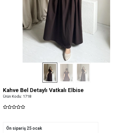
Kahve Bel Detaylı Vatkalı Elbise
Ürün Kodu:
1718
Ön sipariş 25 ocak